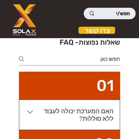
צרו קשר
שאלות נפוצות- FAQ
01
האם המערכת יכולה לעבוד
ללא סוללות?
כן אך באופן מוגבל לאור התלות בשמש.