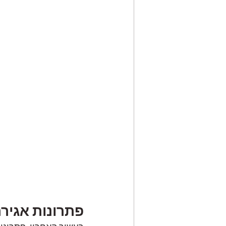
פתרונות אגירת