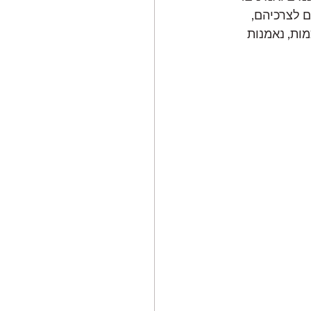
תאם לצרכיהם, 
ות, נאמנות 