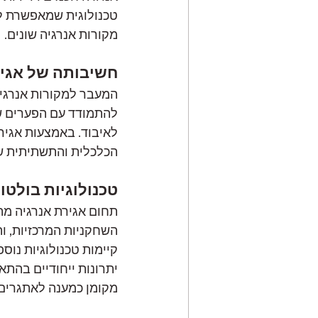
טכנולוגית שמאפשרת לא
מקורות אנרגיה שונים.
חשיבותה של אגיר
המעבר למקורות אנרגי
להתמודד עם הפערים שנו
לאיבוד. באמצעות אגירה,
הכלכלית והתשתיתית של
טכנולוגיות בולטו
תחום אגירת אנרגיה מתפ
השחקניות המרכזיות, וה
קיימות טכנולוגיות נוס
יתרונות ייחודיים בהת
מקומן כמענה לאתגרים 