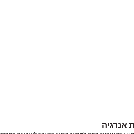
 אנרגיה