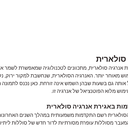
 סולארית
 אנרגיה סולארית, מתכוונים לטכנולוגיה שמאפשרת לשמר את
מאוחר יותר. האנרגיה הסולארית, שנחשבת למקור ירוק, נקי 
 אותה גם בשעות שבהן השמש אינה זורחת. כאן נכנס לתמונה 
מוש מלוא הפוטנציאל של אנרגיה זו.
מות באגירת אנרגיה סולארית
הסולארית רשם התקדמות משמעותית במהלך השנים האחרונות.
מעבר מסוללות עופרת מסורתיות לדור חדש של סוללות ליתיום-