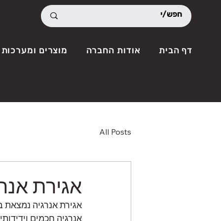
דף הבית
אודות החברה
מוצרים ומערכות 
All Posts
אגירת אנרג
אגירת אנרגיה נמצאת ב
אנרגיה חכמים וידידות