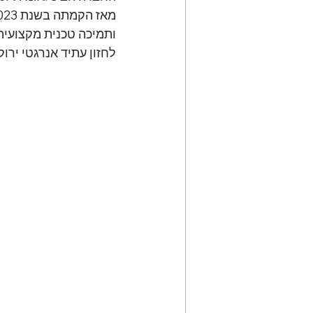
ותמיכה טכנית מקצועית
לחזון עתיד אנרגטי ירוק 