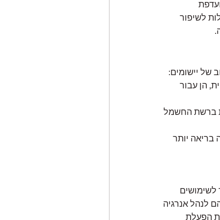
עדפת 
ות לשיפור 
.
 של יישומים:
, הן עבור 
ת ברשת החשמל 
בריאה יותר 
 לשימושים 
ם לנהל אנרגיה 
ת הפעלת 