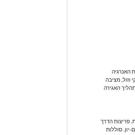
 האנרגיה 
וזול, מציבה 
תהליך האגירה 
 פריצות הדרך 
יון. סוללות 