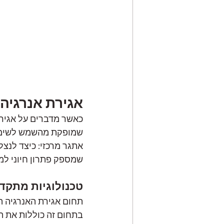
אגירת אנרגיה
כאשר מדברים על אגירת
שמופקת מהשמש לשימוש 
אתגר מרכזי: כיצד לנצל
שמספק פתרון חיוני למי
טכנולוגיות מתקד
תחום אגירת האנרגיה 
בתחום זה כוללות את ה