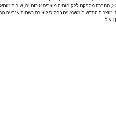
מאז הקמתה בשנת 2023, החברה מספקת ללקוחותיה מוצרים איכותיים, שירות מו
. מוצריה החדשים משמשים כבסיס ליצירת רשתות אנרגיה חכמ
ויעיל.