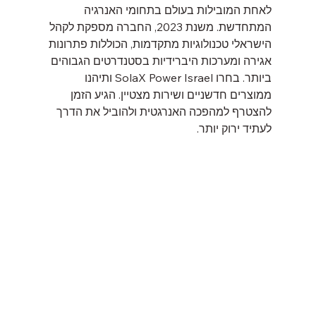
לאחת המובילות בעולם בתחומי האנרגיה 
המתחדשת. משנת 2023, החברה מספקת לקהל 
הישראלי טכנולוגיות מתקדמות, הכוללות פתרונות 
אגירה ומערכות היברידיות בסטנדרטים הגבוהים 
ביותר. בחרו SolaX Power Israel ותיהנו 
ממוצרים חדשניים ושירות מצטיין. הגיע הזמן 
להצטרף למהפכה האנרגטית ולהוביל את הדרך 
לעתיד ירוק יותר.