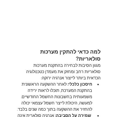
למה כדאי להתקין מערכות 
סולאריות?
מגוון הסיבות לבחירה בהתקנת מערכות 
סולאריות רחב ומחזק את מעמדן כטכנולוגיה 
הכדאית ביותר לייצור אנרגיה ירוקה:
חיסכון כלכלי:
 לאחר ההשקעה הראשונית 
בהתקנת המערכת, תוכלו לראות ירידה 
משמעותית בחשבונות החשמל החודשיים. 
למעשה, היכולת לייצר חשמל עצמאי יכולה 
להחזיר את ההשקעה בתוך כמה שנים בלבד.
שמירה על הסביבה:
 אנרגיה סולארית אינה 