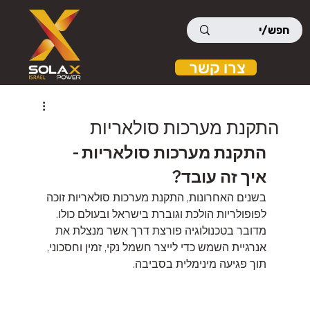
צרו קשר
התקנת מערכות סולאריות
התקנת מערכות סולאריות - 
איך זה עובד?
בשנים האחרונות, התקנת מערכות סולאריות זוכה 
לפופולריות הולכת וגוברת בישראל ובעולם כולו. 
מדובר בטכנולוגיה פורצת דרך אשר מנצלת את 
אנרגיית השמש כדי לייצר חשמל נקי, זמין וחסכוני, 
תוך פגיעה מינימלית בסביבה.