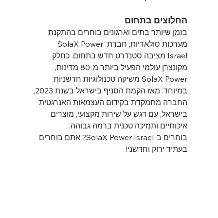
החלוצים בתחום
בזמן שיותר בתים וארגונים בוחרים בהתקנת 
מערכות סולאריות, חברת SolaX Power 
Israel מציבה סטנדרט חדש בתחום. כחלק 
מקונצרן עולמי הפעיל ביותר מ-80 מדינות, 
SolaX Power משיקה טכנולוגיות חדשניות 
במיוחד. מאז הקמת הסניף בישראל בשנת 2023, 
החברה מתמקדת בקידום העצמאות האנרגטית 
בישראל, עם דגש על שירות מקצועי, מוצרים 
איכותיים ותמיכה טכנית ברמה גבוהה.
בוחרים ב-SolaX Power Israel? אתם בוחרים 
בעתיד ירוק וחדשני!