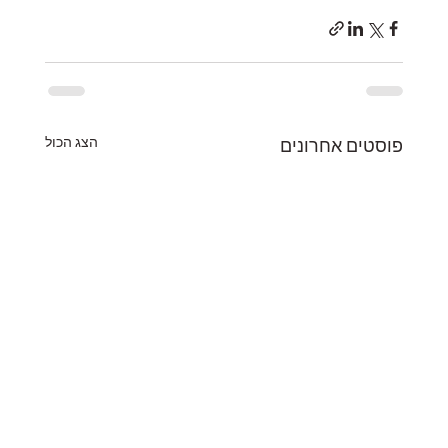
הצג הכול
פוסטים אחרונים